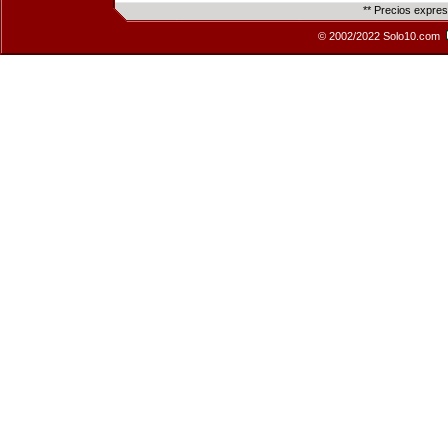
** Precios expre
© 2002/2022 Solo10.com