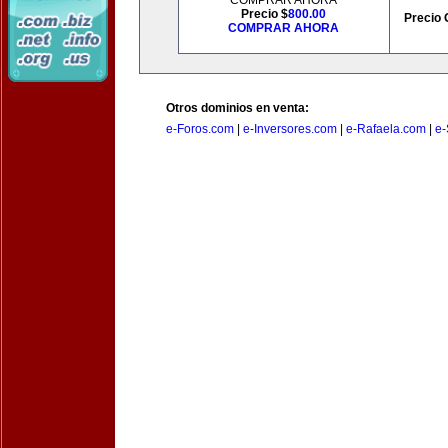
COMPRAR AHORA
Precio $
800.00
Precio 
COMPRAR AHORA
Otros dominios en venta:
e-Foros.com
|
e-Inversores.com
|
e-Rafaela.com
|
e-