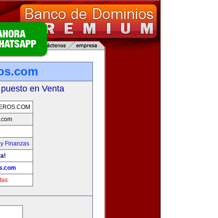
ros.com
 puesto en Venta
IEROS.COM
s.com
 y Finanzas
ta!
os.com
tas