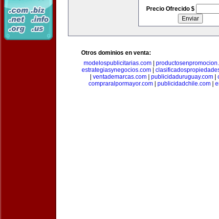
Precio Ofrecido $
Otros dominios en venta:
modelospublicitarias.com
|
productosenpromocion
estrategiasynegocios.com
|
clasificadospropiedade
|
ventademarcas.com
|
publicidaduruguay.com
|
compraralpormayor.com
|
publicidadchile.com
|
e