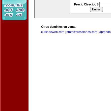
Precio Ofrecido $
Otros dominios en venta:
cursodeweb.com
|
protectoresdiarios.com
|
aprendaf