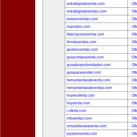
estrategiadeventa.com
Ofe
estrategiadeventas.com
Ofe
exitoenventas.com
Ofe
exportelo.com
Ofe
fabricacionyventa.com
Ofe
forodeventas.com
Ofe
gestionventas.com
Ofe
guiacompraventa.com
Ofe
guiadeoportunidades.com
Ofe
guiaparavender.com
Ofe
herramientasdeventa.com
Ofe
herramientasdeventas.com
Ofe
hoyenoferta.com
Ofe
hoyventa.com
Ofe
i-oferta.com
Ofe
infoventas.com
Ofe
inmueblesalaventa.com
Ofe
joyasenventa.com
Ofe