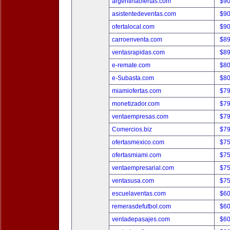
argentinaofertas.com
$9
asistentedeventas.com
$9
ofertalocal.com
$9
carroenventa.com
$8
ventasrapidas.com
$8
e-remate.com
$8
e-Subasta.com
$8
miamiofertas.com
$7
monetizador.com
$7
ventaempresas.com
$7
Comercios.biz
$7
ofertasmexico.com
$7
ofertasmiami.com
$7
ventaempresarial.com
$7
ventasusa.com
$7
escuelaventas.com
$6
remerasdefutbol.com
$6
ventadepasajes.com
$6