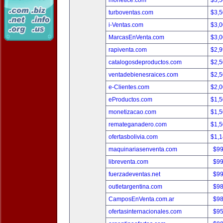
monetice.com
$3,
turboventas.com
$3,
i-Ventas.com
$3,
MarcasEnVenta.com
$3,
rapiventa.com
$2,
catalogosdeproductos.com
$2,
ventadebienesraices.com
$2,
e-Clientes.com
$2,
eProductos.com
$1,
monetizacao.com
$1,
remateganadero.com
$1,
ofertasbolivia.com
$1,
maquinariasenventa.com
$9
libreventa.com
$9
fuerzadeventas.net
$9
outletargentina.com
$9
CamposEnVenta.com.ar
$9
ofertasinternacionales.com
$9