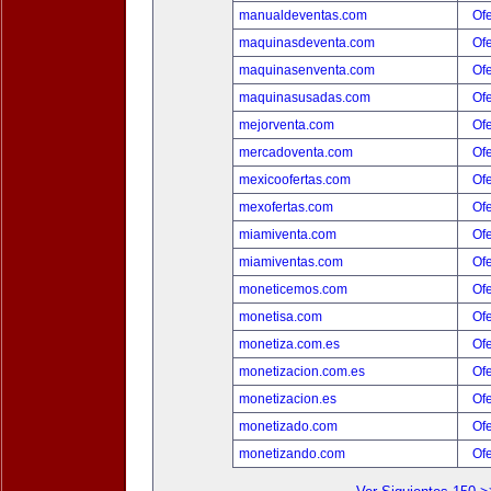
manualdeventas.com
Ofe
maquinasdeventa.com
Ofe
maquinasenventa.com
Ofe
maquinasusadas.com
Ofe
mejorventa.com
Ofe
mercadoventa.com
Ofe
mexicoofertas.com
Ofe
mexofertas.com
Ofe
miamiventa.com
Ofe
miamiventas.com
Ofe
moneticemos.com
Ofe
monetisa.com
Ofe
monetiza.com.es
Ofe
monetizacion.com.es
Ofe
monetizacion.es
Ofe
monetizado.com
Ofe
monetizando.com
Ofe