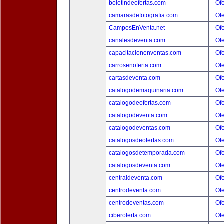
boletindeofertas.com
Ofe
camarasdefotografia.com
Ofe
CamposEnVenta.net
Ofe
canalesdeventa.com
Ofe
capacitacionenventas.com
Ofe
carrosenoferta.com
Ofe
cartasdeventa.com
Ofe
catalogodemaquinaria.com
Ofe
catalogodeofertas.com
Ofe
catalogodeventa.com
Ofe
catalogodeventas.com
Ofe
catalogosdeofertas.com
Ofe
catalogosdetemporada.com
Ofe
catalogosdeventa.com
Ofe
centraldeventa.com
Ofe
centrodeventa.com
Ofe
centrodeventas.com
Ofe
ciberoferta.com
Ofe