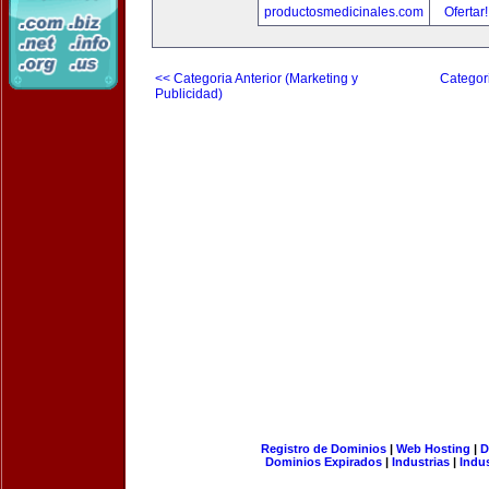
productosmedicinales.com
Ofertar
<< Categoria Anterior (Marketing y
Categori
Publicidad)
Registro de Dominios
|
Web Hosting
|
D
Dominios Expirados
|
Industrias
|
Indu